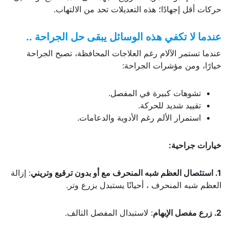
حركات أقل إجهادًا؛ هذه التعديلات تحد من الالتهاب.
عندما لا تكفي هذه الوسائل يبقى حل الجراحة ..
عندما تستمر الآلام رغم العلاجات المحافظة، تصبح الجراحة
خيارًا، ومن مؤشرات الجراحة:
تشوهات كبيرة في المفصل.
تقييد شديد للحركة.
استمرار الألم رغم الأدوية والدعامات.
خيارات جراحية:
1. استئصال العظم شبه المنحرف مع أو بدون ترقيع وتريني
: إزالة
العظم شبه المنحرف ، أحيانًا يستبدل بزرع وتر.
2. زرع مفصل الإبهام
: لاستبدال المفصل التالف.