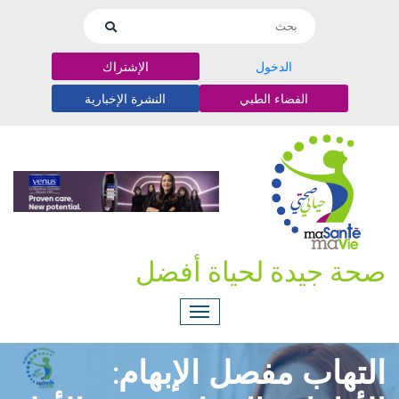
الدخول
الإشتراك
الفضاء الطبي
النشرة الإخبارية
صحة جيدة لحياة أفضل
التهاب مفصل الإبهام: