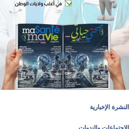
النشرة الإخبارية
الاجتماعات والندوات