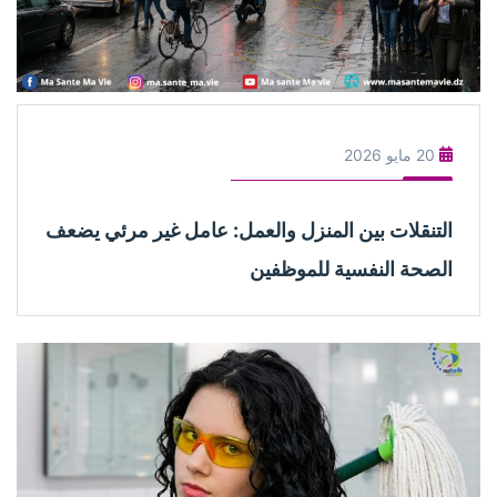
20 مايو 2026
التنقلات بين المنزل والعمل: عامل غير مرئي يضعف
الصحة النفسية للموظفين