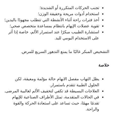
تجنب الحركات المتكررة أو الشديدة؛
استخدام أدوات مريحة وخفيفة الوزن؛
أخذ فترات راحة أثناء الأنشطة التي تتطلب مجهودًا باليدين؛
تقوية عضلات الإبهام بانتظام بمساعدة متخصص صحي؛
استشارة الطبيب مبكرًا عند استمرار الألم، خاصة إذا أثر
على الاستخدام اليومي لليد.
التشخيص المبكر غالبًا ما يمنع التدهور السريع للمرض.
خلاصة
يظل التهاب مفصل الابهام حالة مؤلمة ومعيقة، لكن
الحلول الطبية تتقدم باستمرار.
العلاجات البسيطة قد تكفي لتخفيف الألم لغالبية المرضى.
في الحالات المتقدمة، تمثل الأطراف الصناعية للإبهام
تقدمًا مهمًا، حيث تساعد على استعادة الحركة والقوة
والراحة.