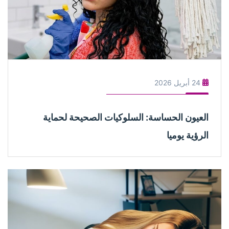
24 أبريل 2026
العيون الحساسة: السلوكيات الصحيحة لحماية
الرؤية يوميا