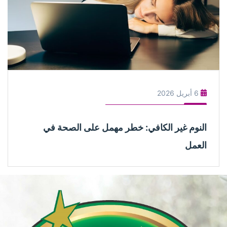
6 أبريل 2026
النوم غير الكافي: خطر مهمل على الصحة في
العمل