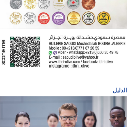
الدليل