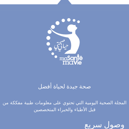
صحة جيدة لحياة أفضل
المجلة الصحية اليومية التي تحتوي على معلومات طبية مفككة من
قبل الأطباء والخبراء المتخصصين
وصول سريع