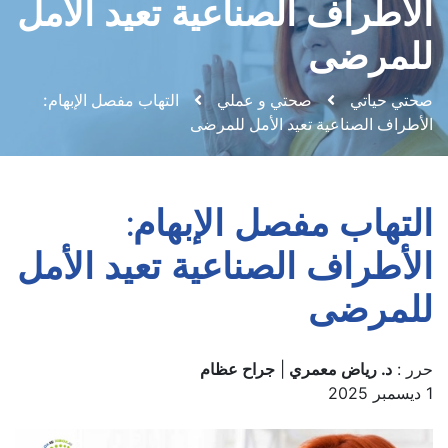
الأطراف الصناعية تعيد الأمل
للمرضى
صحتي حياتي
صحتي و عملي
التهاب مفصل الإبهام:
الأطراف الصناعية تعيد الأمل للمرضى
التهاب مفصل الإبهام:
الأطراف الصناعية تعيد الأمل
للمرضى
حرر :
د. رياض معمري
|
جراح عظام
1 ديسمبر 2025