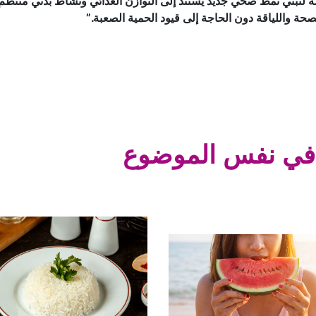
ة واللياقة دون الحاجة إلى قيود الحمية الصعبة.”
في نفس الموضوع