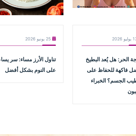
ليو 2026
25 يونيو 2026
ة الحر: هل يُعد البطيخ
تناول الأرز مساء: سر يسا
ل فاكهة للحفاظ على
على النوم بشكل أفضل
يب الجسم؟ الخبراء
بون