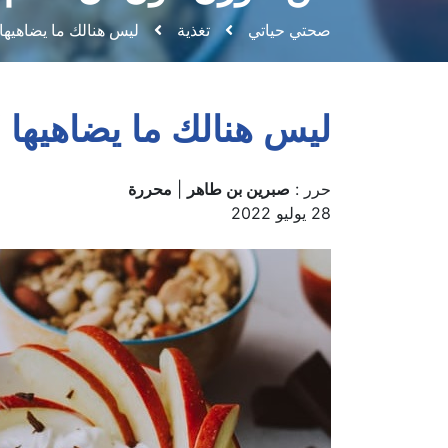
صحتي حياتي
تغذية
ليس هنالك ما يضاهيها 
ليس هنالك ما يضاهيها “
حرر :
صبرين بن طاهر
|
محررة
28 يوليو 2022