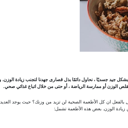
شكل جيد جسديًا ، نحاول دائمًا بذل قصارى جهدنا لتجنب زيادة الوزن. 
نقلص الوزن أو ممارسة الرياضة ، أو حتى من خلال اتباع غذائي صحي
.
ل بالفعل ان كل الأطعمة الصحية لن تزيد من وزنك؟ حيث يوجد العديد
زيادة الوزن. بعض هذه الأطعمة تشمل: