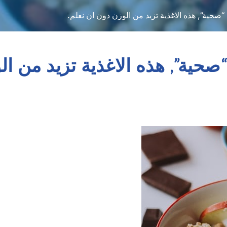
“صحية”, هذه الاغذية تزيد من الوزن دون ان نعلم.
صحية”, هذه الاغذية تزيد من ال