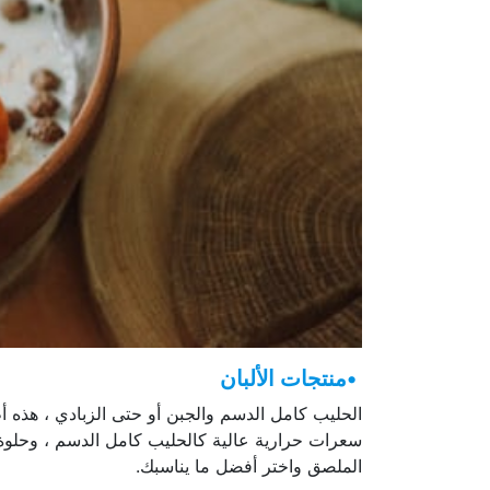
•منتجات الألبان
الحليب كامل الدسم والجبن أو حتى الزبادي ، هذه أ
سعرات حرارية عالية كالحليب كامل الدسم ، وحلوة ل
الملصق واختر أفضل ما يناسبك.