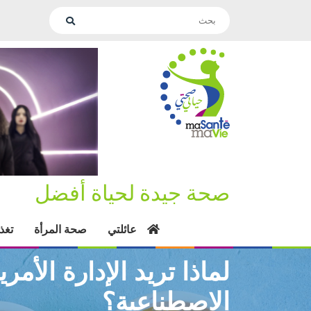
صحة جيدة لحياة أفضل
عائلتي
صحة المرأة
تغذ
لماذا تريد الإدارة الأمر
الاصطناعية؟