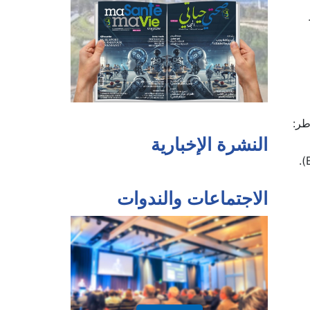
طر:
النشرة الإخبارية
الاجتماعات والندوات