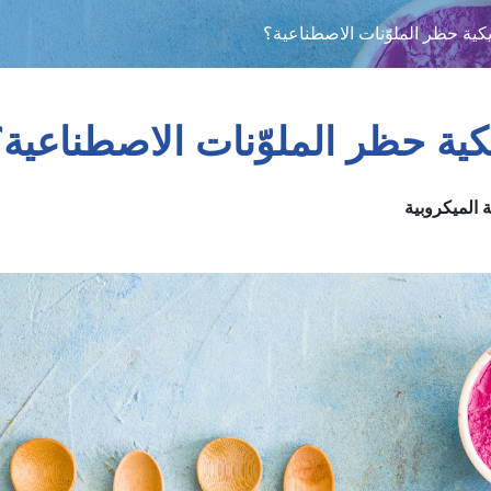
مريكية حظر الملوّنات الاصطناعية؟
ريكية حظر الملوّنات الاصطناعية
ة الميكروبية