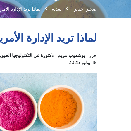
صحتي حياتي
تغذية
لماذا تريد الإدارة الأ
لماذا تريد الإدارة الأم
حرر :
بوشدوب مريم
|
دكتورة في التكنولوجيا الحيوي
18 يوليو 2025