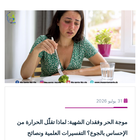
31 يوليو 2026
موجة الحر وفقدان الشهية: لماذا تقلّل الحرارة من
الإحساس بالجوع؟ التفسيرات العلمية ونصائح