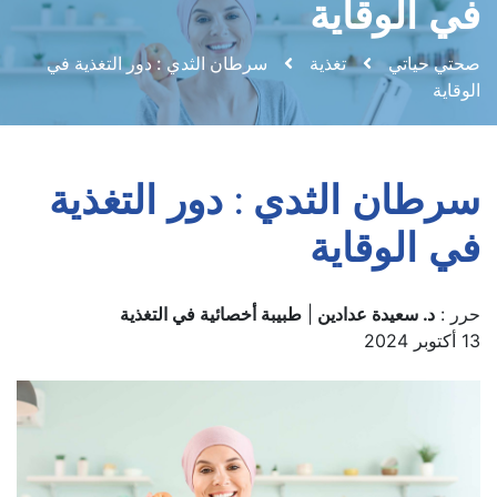
في الوقاية
صحتي حياتي
تغذية
سرطان الثدي : دور التغذية في
الوقاية
سرطان الثدي : دور التغذية
في الوقاية
حرر :
د. سعيدة عدادين
|
طبيبة أخصائية في التغذية
13 أكتوبر 2024