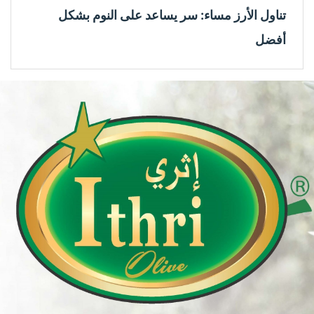
تناول الأرز مساء: سر يساعد على النوم بشكل
أفضل