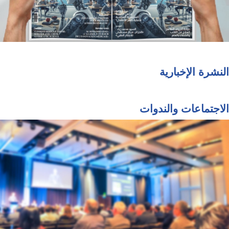
النشرة الإخبارية
الاجتماعات والندوات