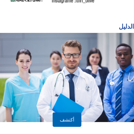
الدليل
أكتشف