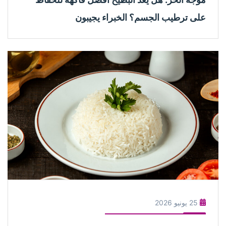
على ترطيب الجسم؟ الخبراء يجيبون
25 يونيو 2026