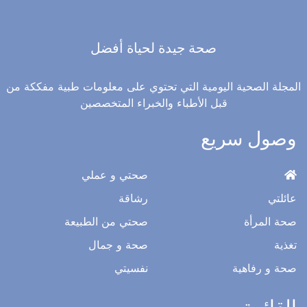
صحة جيدة لحياة أفضل
المجلة الصحية اليومية التي تحتوي على معلومات طبية مفككة من
قبل الأطباء والخبراء المتخصصين
وصول سريع
صحتي و عملي
عائلتي
رشاقة
صحة المرأة
صحتي من الطبيعة
تغذية
صحة و جمال
صحة و رفاهية
نفسيتي