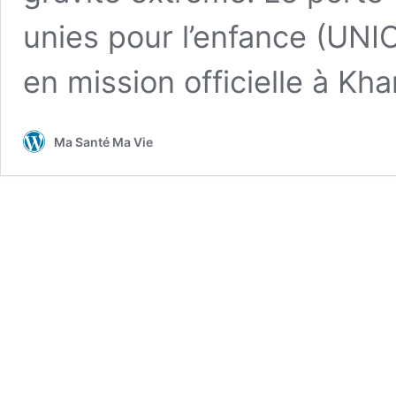
unies pour l’enfance (UNI
en mission officielle à K
Ma Santé Ma Vie